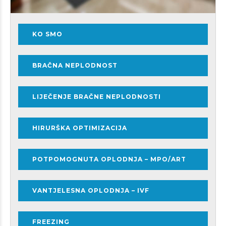
KO SMO
BRAČNA NEPLODNOST
LIJEČENJE BRAČNE NEPLODNOSTI
HIRURŠKA OPTIMIZACIJA
POTPOMOGNUTA OPLODNJA – MPO/ART
VANTJELESNA OPLODNJA – IVF
FREEZING