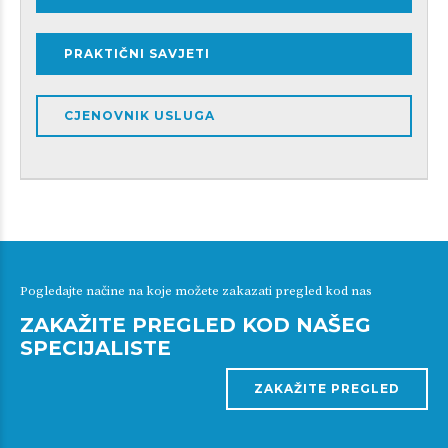
PRAKTIČNI SAVJETI
CJENOVNIK USLUGA
Pogledajte načine na koje možete zakazati pregled kod nas
ZAKAŽITE PREGLED KOD NAŠEG
SPECIJALISTE
ZAKAŽITE PREGLED