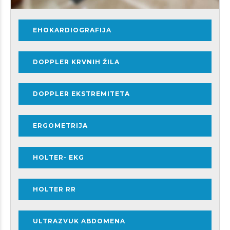
EHOKARDIOGRAFIJA
DOPPLER KRVNIH ŽILA
DOPPLER EKSTREMITETA
ERGOMETRIJA
HOLTER- EKG
HOLTER RR
ULTRAZVUK ABDOMENA