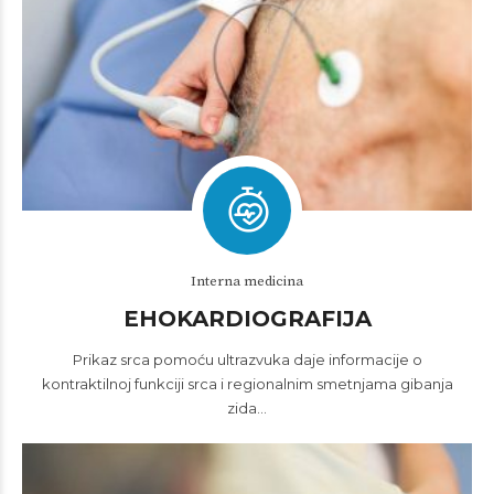
Interna medicina
EHOKARDIOGRAFIJA
Prikaz srca pomoću ultrazvuka daje informacije o
kontraktilnoj funkciji srca i regionalnim smetnjama gibanja
zida…