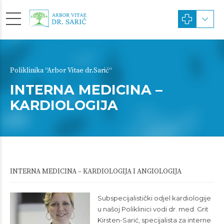
Poliklinika “Arbor Vitae dr.Sarić“
INTERNA MEDICINA –
KARDIOLOGIJA
INTERNA MEDICINA – KARDIOLOGIJA I ANGIOLOGIJA
Subspecijalistički odjel kardiologije
u našoj Poliklinici vodi dr. med. Grit
Kirsten-Sarić, specijalista za interne