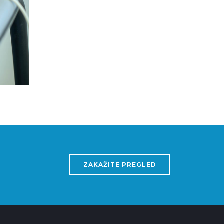
ZAKAŽITE PREGLED